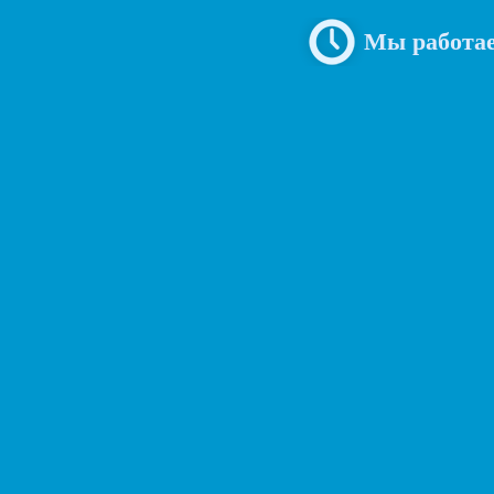
Мы работае