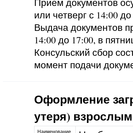
Прием документов осу
или четверг с 14:00 до 
Выдача документов пр
14:00 до 17:00, в пятни
Консульский сбор сост
момент подачи докум
Оформление загр
утеря) взрослым
Наименование