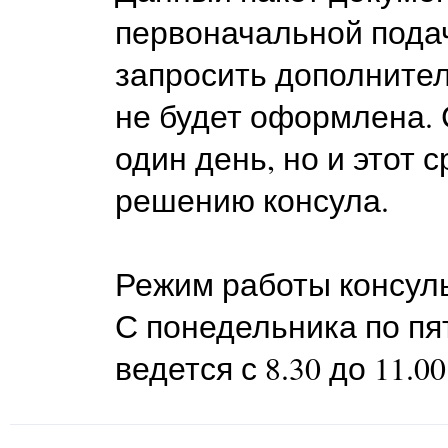
первоначальной подач
запросить дополнител
не будет оформлена. 
один день, но и этот 
решению консула.
Режим работы консуль
С понедельника по пя
ведется с 8.30 до 11.00