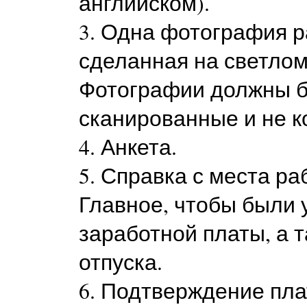
английском).
3. Одна фотография ра
сделанная на светлом
Фотографии должны б
сканированные и не к
4. Анкета.
5. Справка с места р
Главное, чтобы были 
заработной платы, а 
отпуска.
6. Подтверждение пл