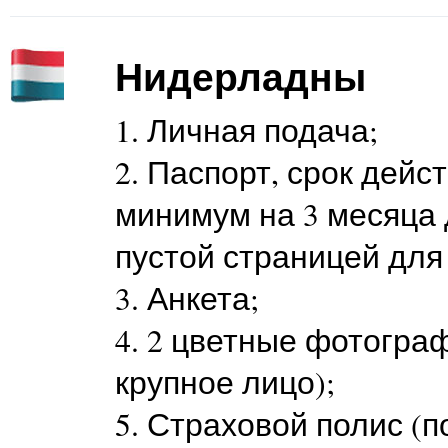
Нидерладны
1. Личная подача;
2. Паспорт, срок дейс
минимум на 3 месяца 
пустой страницей для
3. Анкета;
4. 2 цветные фотографи
крупное лицо);
5. Страховой полис (п