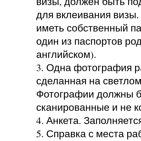
визы, должен быть по
для вклеивания визы.
иметь собственный па
один из паспортов род
английском).
3. Одна фотография ра
сделанная на светлом
Фотографии должны б
сканированные и не к
4. Анкета. Заполняетс
5. Справка с места р