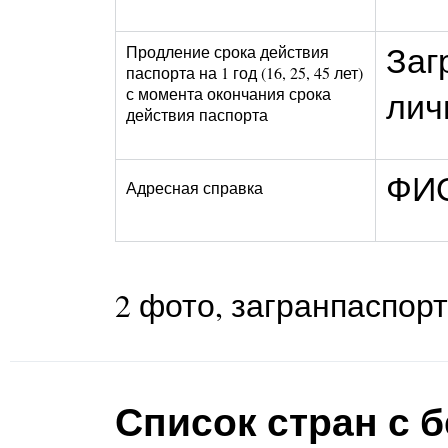
Заг
Продление срока действия
паспорта на 1 год (16, 25, 45 лет)
с момента окончания срока
лич
действия паспорта
ФИО
Адресная справка
2 фото, загранпаспор
Список стран с