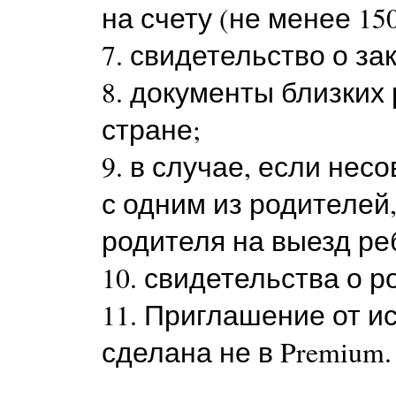
на счету (не менее 15
7. свидетельство о за
8. документы близких
стране;
9. в случае, если не
с одним из родителей
родителя на выезд ре
10. свидетельства о р
11. Приглашение от и
сделана не в Premium.