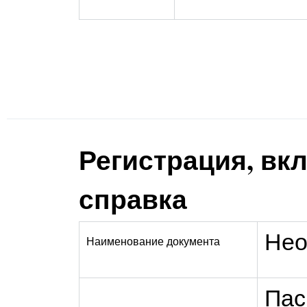
Регистрация, вк
справка
Нео
Наименование документа
Пас