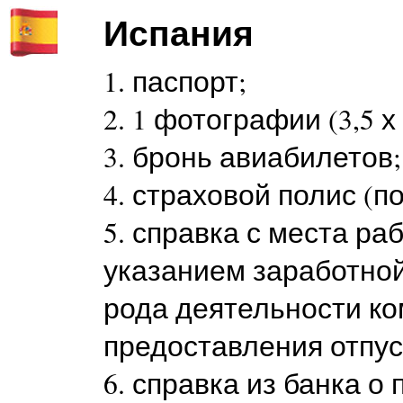
Испания
1. паспорт;
2. 1 фотографии (3,5 х
3. бронь авиабилетов;
4. страховой полис (п
5. справка с места р
указанием заработной
рода деятельности к
предоставления отпус
6. справка из банка 