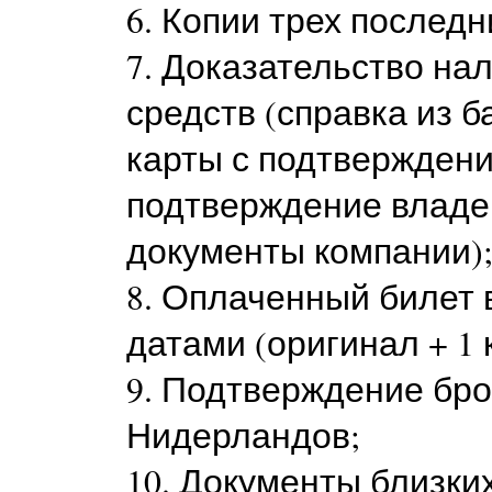
6. Копии трех последн
7. Доказательство на
средств (справка из б
карты с подтверждени
подтверждение владе
документы компании)
8. Оплаченный билет 
датами (оригинал + 1 
9. Подтверждение бро
Нидерландов;
10. Документы близки