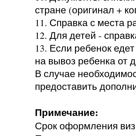
стране (оригинал + ко
11. Справка с места р
12. Для детей - справ
13. Если ребенок еде
на вывоз ребенка от д
В случае необходимо
предоставить дополн
Примечание:
Срок оформления визы