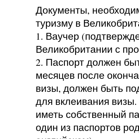
Документы, необходи
туризму в Великобрит
1. Ваучер (подтвержд
Великобритании с про
2. Паспорт должен бы
месяцев после оконч
визы, должен быть по
для вклеивания визы.
иметь собственный па
один из паспортов род