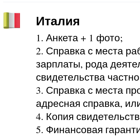
Италия
1. Анкета + 1 фото;
2. Справка с места р
зарплаты, рода деяте
свидетельства частно
3. Справка с места п
адресная справка, или
4. Копия свидетельств
5. Финансовая гарант