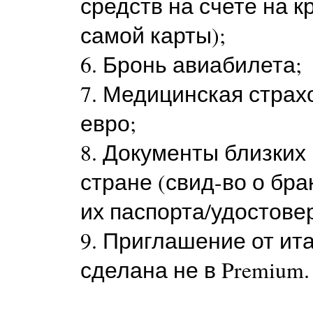
средств на счете на к
самой карты);
6. Бронь авиабилета;
7. Медицинская страх
евро;
8. Документы близких
стране (свид-во о бра
их паспорта/удостове
9. Приглашение от ит
сделана не в Premium.