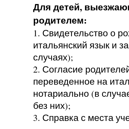
Для детей, выезжаю
родителем:
1. Свидетельство о р
итальянский язык и з
случаях);
2. Согласие родителей
переведенное на итал
нотариально (в случа
без них);
3. Справка с места уч