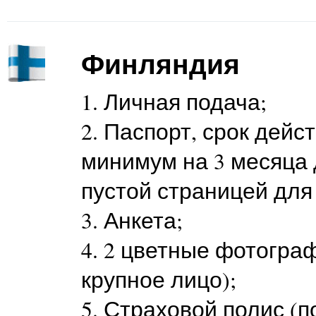
Финляндия
1. Личная подача;
2. Паспорт, срок дейс
минимум на 3 месяца 
пустой страницей для
3. Анкета;
4. 2 цветные фотографи
крупное лицо);
5. Страховой полис (п