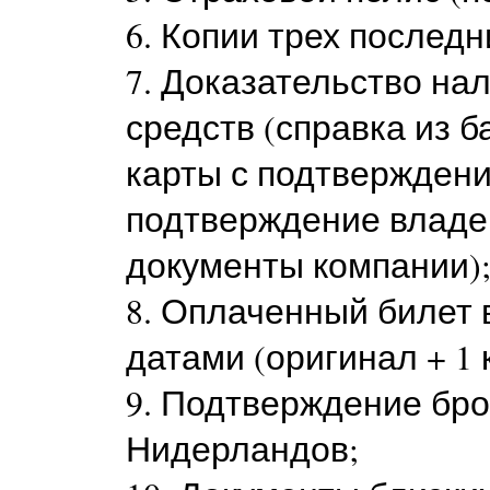
6. Копии трех последн
7. Доказательство на
средств (справка из б
карты с подтверждени
подтверждение владе
документы компании)
8. Оплаченный билет 
датами (оригинал + 1 
9. Подтверждение бро
Нидерландов;