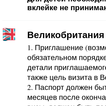
вклейке не принима
Великобритания
1. Приглашение (возм
обязательном порядк
детали приглашаемого
также цель визита в 
2. Паспорт должен бы
месяцев после оконч