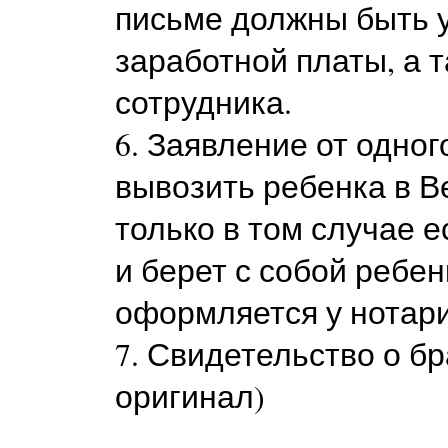
письме должны быть 
заработной платы, а 
сотрудника.
6. Заявление от одно
вывозить ребенка в В
только в том случае е
и берет с собой ребе
оформляется у нотари
7. Свидетельство о бр
оригинал)