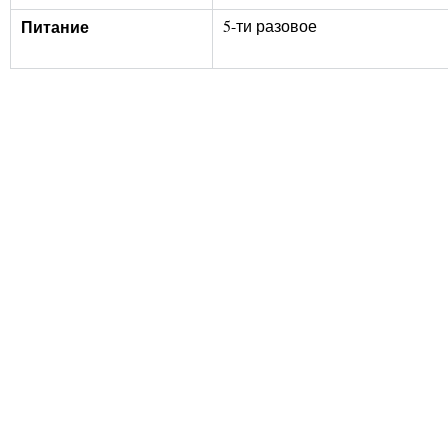
Питание
5-ти разовое